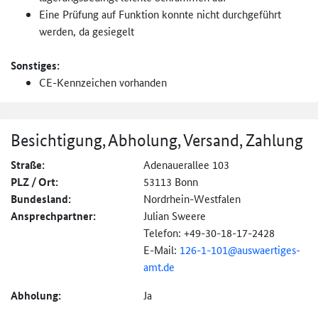
Eine Prüfung auf Funktion konnte nicht durchgeführt
werden, da gesiegelt
Sonstiges:
CE-Kennzeichen vorhanden
Besichtigung, Abholung, Versand, Zahlung
Straße:
Adenauerallee 103
PLZ / Ort:
53113 Bonn
Bundesland:
Nordrhein-Westfalen
Ansprechpartner:
Julian Sweere
Telefon: +49-30-18-17-2428
E-Mail:
126-1-101@
auswaertiges-
amt.de
Abholung:
Ja