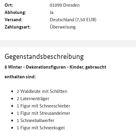
Ort:
01099 Dresden
Abholung:
Ja
Versand:
Deutschland (7,50 EUR)
Zahlungsart:
Überweisung
Gegenstandsbeschreibung
8 Winter - Dekorationsfiguren - Kinder, gebraucht
enthalten sind:
2 Waldleute mit Schlitten
2 Laternenträger
1 Figur mit Schneeschieber
1 Figur mit Streusandeimer
1 Schneeballwerfer
1 Figur mit Schneekugel