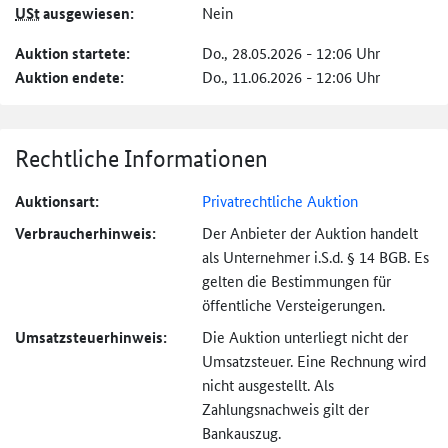
USt
ausgewiesen:
Nein
Auktion startete:
Do., 28.05.2026 - 12:06 Uhr
Auktion endete:
Do., 11.06.2026 - 12:06 Uhr
Rechtliche Informationen
Auktionsart:
Privatrechtliche Auktion
Verbraucher­hinweis:
Der Anbieter der Auktion handelt
als Unternehmer i.S.d. § 14 BGB. Es
gelten die Bestimmungen für
öffentliche Versteigerungen.
Umsatzsteuer­hinweis:
Die Auktion unterliegt nicht der
Umsatzsteuer. Eine Rechnung wird
nicht ausgestellt. Als
Zahlungsnachweis gilt der
Bankauszug.