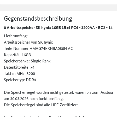
Gegenstandsbeschreibung
8 Arbeitsspeicher SK hynix 16GB 1Rx4 PC4 - 3200AA - RC2 - 14
Lieferumfang:
Arbeitsspeicher von SK hynix
Teile Nummer:HMAG74EXNRA086N AC
Kapazität: 16GB
Speicherbänke: Single Rank
Datenbitbreite: x4
Takt in MHz: 3200
Speichertyp: DDR4
Die Speicherriegel wurden nicht getestet, waren bis zum Ausbau
am 30.03.2026 noch funktionsfähig.
Die Speicherriegel sind alle HPE Zertifiziert.