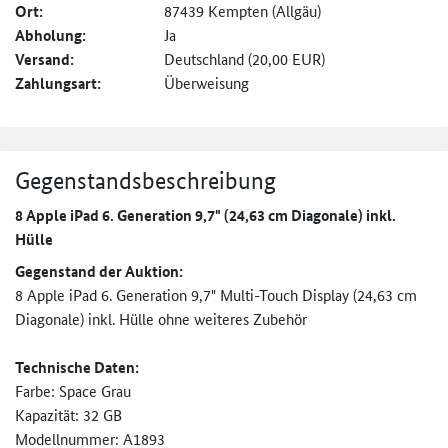
Ort:
87439 Kempten (Allgäu)
Abholung:
Ja
Versand:
Deutschland (20,00 EUR)
Zahlungsart:
Überweisung
Gegenstandsbeschreibung
8 Apple iPad 6. Generation 9,7" (24,63 cm Diagonale) inkl.
Hülle
Gegenstand der Auktion:
8 Apple iPad 6. Generation 9,7" Multi-Touch Display (24,63 cm
Diagonale) inkl. Hülle ohne weiteres Zubehör
Technische Daten:
Farbe: Space Grau
Kapazität: 32 GB
Modellnummer: A1893