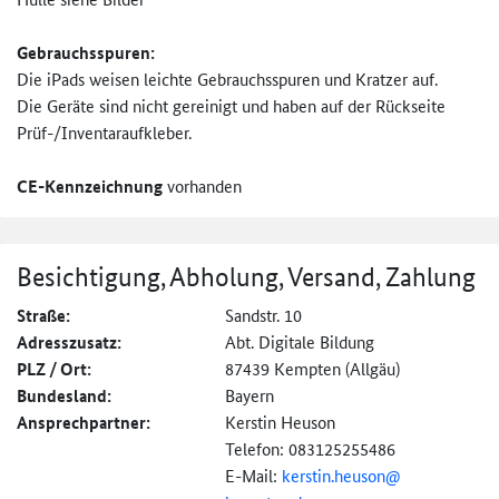
Gebrauchsspuren:
Die iPads weisen leichte Gebrauchsspuren und Kratzer auf.
Die Geräte sind nicht gereinigt und haben auf der Rückseite
Prüf-/Inventaraufkleber.
CE-Kennzeichnung
vorhanden
Besichtigung, Abholung, Versand, Zahlung
Straße:
Sandstr. 10
Adresszusatz:
Abt. Digitale Bildung
PLZ / Ort:
87439 Kempten (Allgäu)
Bundesland:
Bayern
Ansprechpartner:
Kerstin Heuson
Telefon: 083125255486
E-Mail:
kerstin.heuson@