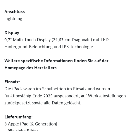
Anschluss
Lightning
Display
9,7" Multi-Touch Display (24,63 cm Diagonale) mit LED
Hintergrund-Beleuchtung und IPS Technologie
Weitere spezifische Informationen finden Sie auf der
Homepage des Herstellers.
Einsatz:
Die iPads waren im Schulbetrieb im Einsatz und wurden
funktionsfähig Ende 2025 ausgesondert, auf Werkseinstellungen
zurückgesetzt sowie alle Daten gelöscht.
Lieferumfang:
8 Apple iPad (6. Generation)
Hülle siehe Bilder