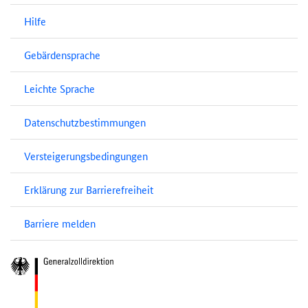
Hilfe
Gebärdensprache
Leichte Sprache
Datenschutzbestimmungen
Versteigerungsbedingungen
Erklärung zur Barrierefreiheit
Barriere melden