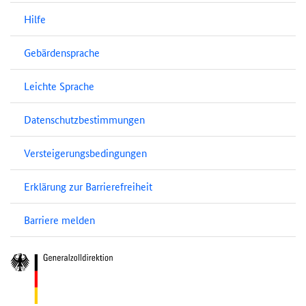
Hilfe
Gebärdensprache
Leichte Sprache
Datenschutzbestimmungen
Versteigerungsbedingungen
Erklärung zur Barrierefreiheit
Barriere melden