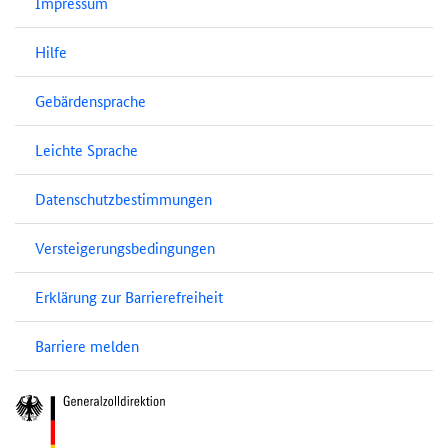
Impressum
Hilfe
Gebärdensprache
Leichte Sprache
Datenschutzbestimmungen
Versteigerungsbedingungen
Erklärung zur Barrierefreiheit
Barriere melden