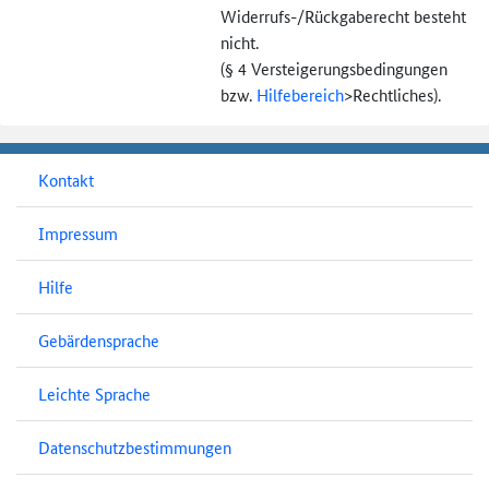
Widerrufs-
/Rückgaberecht besteht
nicht.
(§ 4 Versteigerungs­bedingungen
bzw.
Hilfebereich
>
Rechtliches).
Kontakt
Impressum
Hilfe
Gebärdensprache
Leichte Sprache
Datenschutzbestimmungen