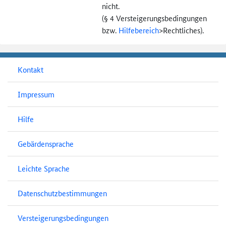
nicht.
(§ 4 Versteigerungs­bedingungen
bzw.
Hilfebereich
>
Rechtliches).
Kontakt
Impressum
Hilfe
Gebärdensprache
Leichte Sprache
Datenschutzbestimmungen
Versteigerungsbedingungen