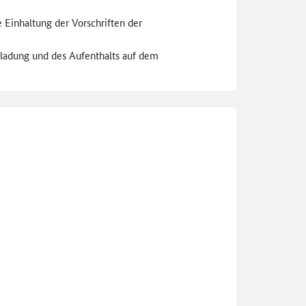
e Einhaltung der Vorschriften der
erladung und des Aufenthalts auf dem