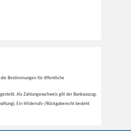
n die Bestimmungen für öffentliche
gestellt. Als Zahlungsnachweis gilt der Bankauszug.
aftung). Ein Widerrufs-
/Rückgaberecht besteht