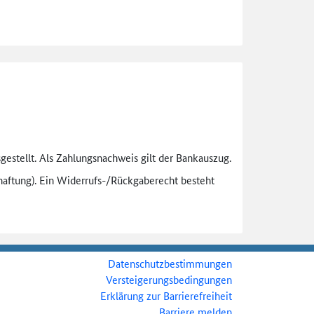
gestellt. Als Zahlungsnachweis gilt der Bankauszug.
aftung). Ein Widerrufs-
/Rückgaberecht besteht
Datenschutzbestimmungen
Versteigerungsbedingungen
Erklärung zur Barrierefreiheit
Barriere melden