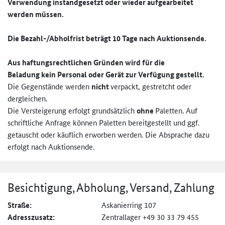
Verwendung instandgesetzt oder wieder aufgearbeitet
werden müssen.
Die Bezahl-/Abholfrist beträgt 10 Tage nach Auktionsende.
Aus haftungsrechtlichen Gründen wird für die
Beladung kein Personal oder Gerät zur Verfügung gestellt.
Die Gegenstände werden
nicht
verpackt, gestretcht oder
dergleichen.
Die Versteigerung erfolgt grundsätzlich
ohne
Paletten. Auf
schriftliche Anfrage können Paletten bereitgestellt und ggf.
getauscht oder käuflich erworben werden. Die Absprache dazu
erfolgt nach Auktionsende.
Besichtigung, Abholung, Versand, Zahlung
Straße:
Askanierring 107
Adresszusatz:
Zentrallager +49 30 33 79 455