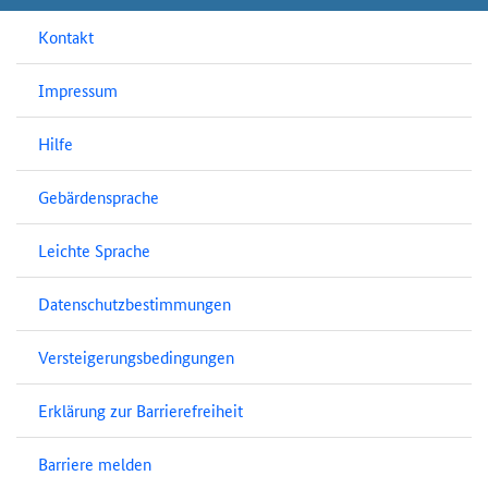
Kontakt
Impressum
Hilfe
Gebärdensprache
Leichte Sprache
Datenschutzbestimmungen
Versteigerungsbedingungen
Erklärung zur Barrierefreiheit
Barriere melden