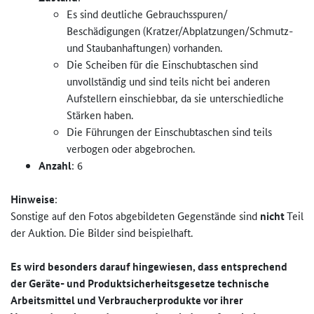
Es sind deutliche Gebrauchsspuren/
Beschädigungen (Kratzer/Abplatzungen/Schmutz-
und Staubanhaftungen) vorhanden.
Die Scheiben für die Einschubtaschen sind
unvollständig und sind teils nicht bei anderen
Aufstellern einschiebbar, da sie unterschiedliche
Stärken haben.
Die Führungen der Einschubtaschen sind teils
verbogen oder abgebrochen.
Anzahl
: 6
Hinweise
:
Sonstige auf den Fotos abgebildeten Gegenstände sind
nicht
Teil
der Auktion. Die Bilder sind beispielhaft.
Es wird besonders darauf hingewiesen, dass entsprechend
der Geräte- und Produktsicherheitsgesetze technische
Arbeitsmittel und Verbraucherprodukte vor ihrer