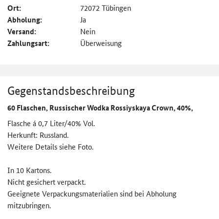
Ort:
72072 Tübingen
Abholung:
Ja
Versand:
Nein
Zahlungsart:
Überweisung
Gegenstandsbeschreibung
60 Flaschen, Russischer Wodka Rossiyskaya Crown, 40%,
Flasche á 0,7 Liter/40% Vol.
Herkunft: Russland.
Weitere Details siehe Foto.
In 10 Kartons.
Nicht gesichert verpackt.
Geeignete Verpackungsmaterialien sind bei Abholung
mitzubringen.