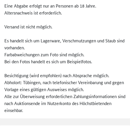
Eine Abgabe erfolgt nur an Personen ab 18 Jahre.
Altersnachweis ist erforderlich.
Versand ist nicht möglich.
Es handelt sich um Lagerware, Verschmutzungen und Staub sind
vorhanden.
Farbabweichungen zum Foto sind möglich.
Bei den Fotos handelt es sich um Beispielfotos.
Besichtigung (wird empfohlen) nach Absprache möglich.
Abholort: Tübingen, nach telefonischer Vereinbarung und gegen
Vorlage eines gültigen Ausweises möglich.
Alle zur Überweisung erforderlichen Zahlungsinformationen sind
nach Auktionsende im Nutzerkonto des Höchstbietenden
einsehbar.