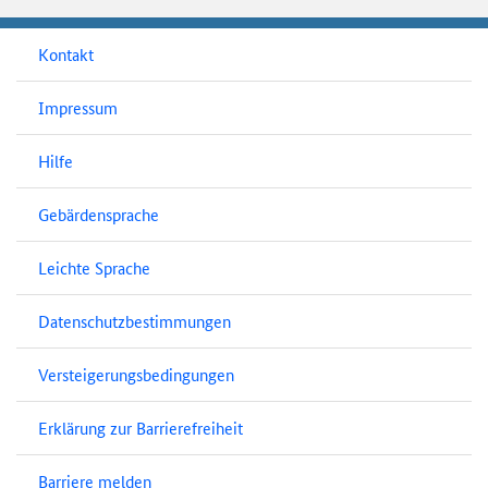
Kontakt
Impressum
Hilfe
Gebärdensprache
Leichte Sprache
Datenschutzbestimmungen
Versteigerungsbedingungen
Erklärung zur Barrierefreiheit
Barriere melden