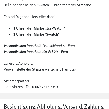
Bei einer der beiden "Swatch"-Uhren fehlt das Armband.
Es sind folgende Hersteller dabei:
3 Uhren der Marke „Ice-Watch"
2 Uhren der Marke "Swatch"
Versandkosten innerhalb Deutschland 5.- Euro
Versandkosten innerhalb der EU 20.- Euro
Lagerort/Abholort:
Verwahrstelle der Staatsanwaltschaft Hamburg
Ansprechpartner:
Herr Ahrens , Tel. 040/42843.2349
Besichtigung, Abholung, Versand, Zahlung