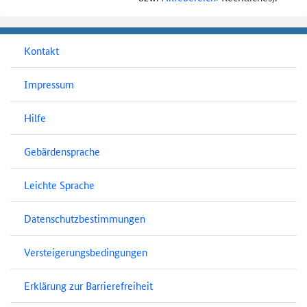
Kontakt
Impressum
Hilfe
Gebärdensprache
Leichte Sprache
Datenschutzbestimmungen
Versteigerungsbedingungen
Erklärung zur Barrierefreiheit