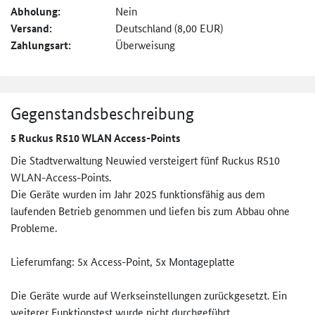
Abholung:
Nein
Versand:
Deutschland (8,00 EUR)
Zahlungsart:
Überweisung
Gegenstandsbeschreibung
5 Ruckus R510 WLAN Access-Points
Die Stadtverwaltung Neuwied versteigert fünf Ruckus R510
WLAN-Access-Points.
Die Geräte wurden im Jahr 2025 funktionsfähig aus dem
laufenden Betrieb genommen und liefen bis zum Abbau ohne
Probleme.
Lieferumfang: 5x Access-Point, 5x Montageplatte
Die Geräte wurde auf Werkseinstellungen zurückgesetzt. Ein
weiterer Funktionstest wurde nicht durchgeführt.