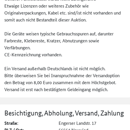
Etwaige Lizenzen oder weiteres Zubehör wie
Originalverpackungen, Kabel etc. sind/ist nicht vorhanden und
somit auch nicht Bestandteil dieser Auktion.
Die Geräte weisen typische Gebrauchsspuren auf, darunter
Farbreste, Klebereste, Kratzer, Abnutzungen sowie
Verfärbungen.
CE-Kennzeichnung vorhanden.
Ein Versand außerhalb Deutschlands ist nicht möglich.
Bitte überweisen Sie bei Inanspruchnahme der Versandoption
den Betrag von 8,00 Euro zusammen mit dem Höchstgebot.
Versand ist erst nach bestätigtem Geldeingang möglich.
Besichtigung, Abholung, Versand, Zahlung
Straße:
Engerser Landstr. 17
56564 Neuwied