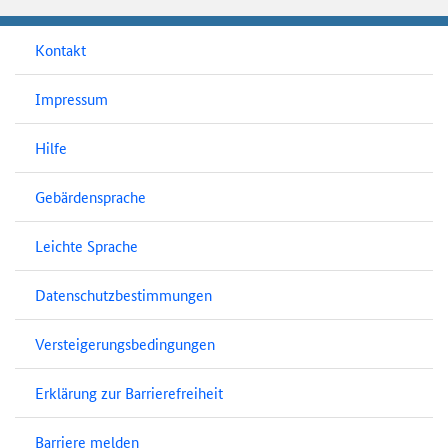
Kontakt
Impressum
Hilfe
Gebärdensprache
Leichte Sprache
Datenschutzbestimmungen
Versteigerungsbedingungen
Erklärung zur Barrierefreiheit
Barriere melden