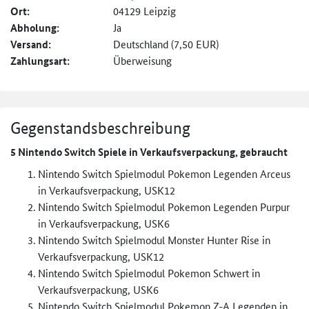
Ort:
04129 Leipzig
Abholung:
Ja
Versand:
Deutschland (7,50 EUR)
Zahlungsart:
Überweisung
Gegenstandsbeschreibung
5 Nintendo Switch Spiele in Verkaufsverpackung, gebraucht
Nintendo Switch Spielmodul Pokemon Legenden Arceus
in Verkaufsverpackung, USK12
Nintendo Switch Spielmodul Pokemon Legenden Purpur
in Verkaufsverpackung, USK6
Nintendo Switch Spielmodul Monster Hunter Rise in
Verkaufsverpackung, USK12
Nintendo Switch Spielmodul Pokemon Schwert in
Verkaufsverpackung, USK6
Nintendo Switch Spielmodul Pokemon Z-A Legenden in