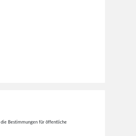
n die Bestimmungen für öffentliche