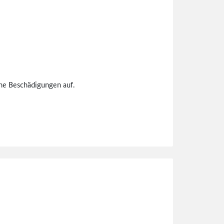
ine Beschädigungen auf.