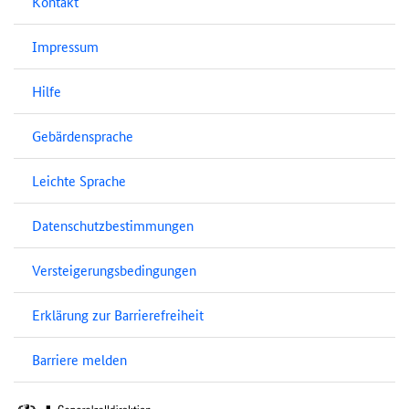
Kontakt
Impressum
Hilfe
Gebärdensprache
Leichte Sprache
Datenschutzbestimmungen
Versteigerungsbedingungen
Erklärung zur Barrierefreiheit
Barriere melden