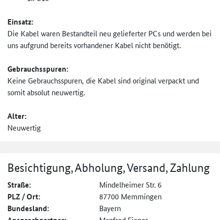
Einsatz:
Die Kabel waren Bestandteil neu gelieferter PCs und werden bei
uns aufgrund bereits vorhandener Kabel nicht benötigt.
Gebrauchsspuren:
Keine Gebrauchsspuren, die Kabel sind original verpackt und
somit absolut neuwertig.
Alter:
Neuwertig
Besichtigung, Abholung, Versand, Zahlung
Straße:
Mindelheimer Str. 6
PLZ / Ort:
87700 Memmingen
Bundesland:
Bayern
Manfred Fiener