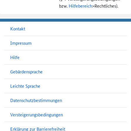
bzw.
Hilfebereich
>
Rechtliches).
Kontakt
Impressum
Hilfe
Gebärdensprache
Leichte Sprache
Datenschutzbestimmungen
Versteigerungsbedingungen
Erklärung zur Barrierefreiheit