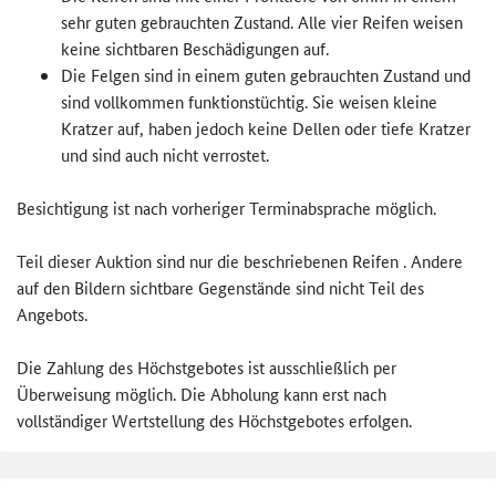
sehr guten gebrauchten Zustand. Alle vier Reifen weisen
keine sichtbaren Beschädigungen auf.
Die Felgen sind in einem guten gebrauchten Zustand und
sind vollkommen funktionstüchtig. Sie weisen kleine
Kratzer auf, haben jedoch keine Dellen oder tiefe Kratzer
und sind auch nicht verrostet.
Besichtigung ist nach vorheriger Terminabsprache möglich.
Teil dieser Auktion sind nur die beschriebenen Reifen . Andere
auf den Bildern sichtbare Gegenstände sind nicht Teil des
Angebots.
Die Zahlung des Höchstgebotes ist ausschließlich per
Überweisung möglich. Die Abholung kann erst nach
vollständiger Wertstellung des Höchstgebotes erfolgen.