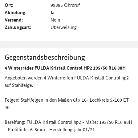
Ort:
99885 Ohrdruf
Abholung:
Ja
Versand:
Nein
Zahlungsart:
Überweisung
Gegenstandsbeschreibung
4 Winterräder FULDA Kristall Control HP2 195/50 R16 88H
Angeboten werden 4 Winterreifen FULDA Kristall Control hp2
auf Stahlfelge.
Felgen: Stahlfelgen in den Maßen 6J x 16- Lochkreis 5x100 ET
40
Bereifung: FULDA Kristall Control hp2 - Maße: 195/50 R16 88H
- Profiltiefe: 6-8mm - Herstellungsjahr 01/21