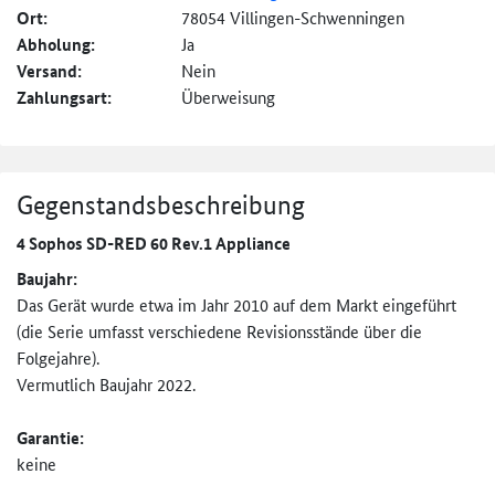
Ort:
78054 Villingen-Schwenningen
Abholung:
Ja
Versand:
Nein
Zahlungsart:
Überweisung
Gegenstandsbeschreibung
4 Sophos SD-RED 60 Rev.1 Appliance
Baujahr:
Das Gerät wurde etwa im Jahr 2010 auf dem Markt eingeführt
(die Serie umfasst verschiedene Revisionsstände über die
Folgejahre).
Vermutlich Baujahr 2022.
Garantie:
keine