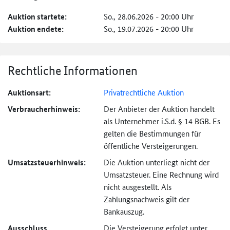
Auktion startete:
So., 28.06.2026 - 20:00 Uhr
Auktion endete:
So., 19.07.2026 - 20:00 Uhr
Rechtliche Informationen
Auktionsart:
Privatrechtliche Auktion
Verbraucher­hinweis:
Der Anbieter der Auktion handelt
als Unternehmer i.S.d. § 14 BGB. Es
gelten die Bestimmungen für
öffentliche Versteigerungen.
Umsatzsteuer­hinweis:
Die Auktion unterliegt nicht der
Umsatzsteuer. Eine Rechnung wird
nicht ausgestellt. Als
Zahlungsnachweis gilt der
Bankauszug.
Ausschluss
Die Versteigerung erfolgt unter