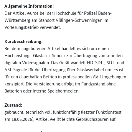
Allgemeine Information:
Der Artikel wurde bei der Hochschule für Polizei Baden-
Württemberg am Standort Villingen-Schwenningen im
Vorlesungsbetrieb verwendet.
Kurzbeschreibung:
Bei dem angebotenen Artikel handelt es sich um einen
Hochleistungs-Glasfaser-Sender zur Übertragung von seriellen
digitalen Videosignalen. Das Gerät wandelt HD-SDI-, SDI- und
ASI-Signale für die Übertragung über Glasfaserkabel um. Es ist
für den dauerhaften Betrieb in professionellen AV-Umgebungen
konzipiert. Die Versteigerung erfolgt im Fundzustand ohne
Batterien oder interne Speichermedien.
Zustand:
gebraucht, technisch voll funktionsfähig (letzter Funktionstest
am 18.05.2026), Artikel weißt leichte Gebrauchsspuren auf.