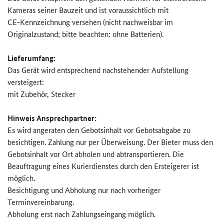
Kameras seiner Bauzeit und ist voraussichtlich mit
CE‑Kennzeichnung versehen (nicht nachweisbar im
Originalzustand; bitte beachten: ohne Batterien).
Lieferumfang:
Das Gerät wird entsprechend nachstehender Aufstellung
versteigert:
mit Zubehör, Stecker
Hinweis Ansprechpartner:
Es wird angeraten den Gebotsinhalt vor Gebotsabgabe zu
besichtigen. Zahlung nur per Überweisung. Der Bieter muss den
Gebotsinhalt vor Ort abholen und abtransportieren. Die
Beauftragung eines Kurierdienstes durch den Ersteigerer ist
möglich.
Besichtigung und Abholung nur nach vorheriger
Terminvereinbarung.
Abholung erst nach Zahlungseingang möglich.