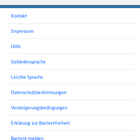
Kontakt
Impressum
Hilfe
Gebärdensprache
Leichte Sprache
Datenschutzbestimmungen
Versteigerungsbedingungen
Erklärung zur Barrierefreiheit
Barriere melden