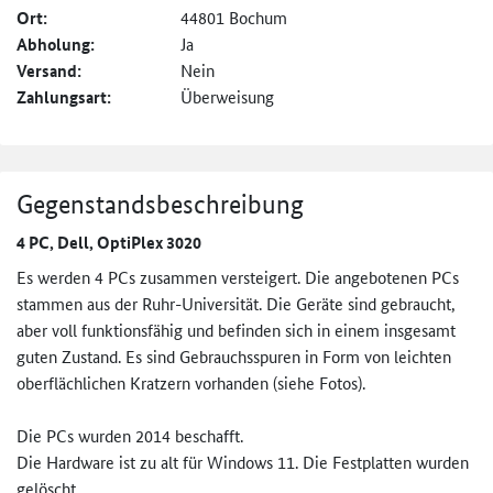
Ort:
44801 Bochum
Abholung:
Ja
Versand:
Nein
Zahlungsart:
Überweisung
Gegenstandsbeschreibung
4 PC, Dell, OptiPlex 3020
Es werden 4 PCs zusammen versteigert. Die angebotenen PCs
stammen aus der Ruhr-Universität. Die Geräte sind gebraucht,
aber voll funktionsfähig und befinden sich in einem insgesamt
guten Zustand. Es sind Gebrauchsspuren in Form von leichten
oberflächlichen Kratzern vorhanden (siehe Fotos).
Die PCs wurden 2014 beschafft.
Die Hardware ist zu alt für Windows 11. Die Festplatten wurden
gelöscht.