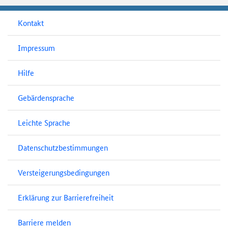
Kontakt
Impressum
Hilfe
Gebärdensprache
Leichte Sprache
Datenschutzbestimmungen
Versteigerungsbedingungen
Erklärung zur Barrierefreiheit
Barriere melden