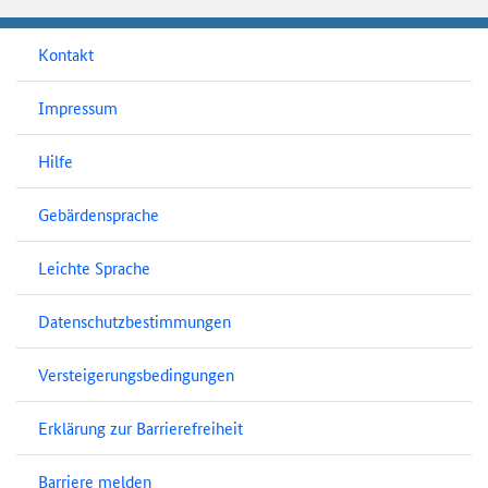
Kontakt
Impressum
Hilfe
Gebärdensprache
Leichte Sprache
Datenschutzbestimmungen
Versteigerungsbedingungen
Erklärung zur Barrierefreiheit
Barriere melden