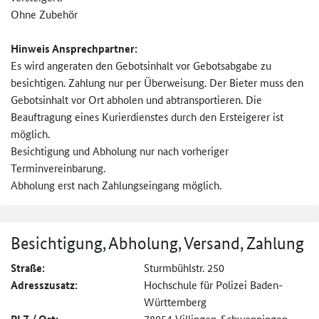
Ohne Zubehör
Hinweis Ansprechpartner:
Es wird angeraten den Gebotsinhalt vor Gebotsabgabe zu
besichtigen. Zahlung nur per Überweisung. Der Bieter muss den
Gebotsinhalt vor Ort abholen und abtransportieren. Die
Beauftragung eines Kurierdienstes durch den Ersteigerer ist
möglich.
Besichtigung und Abholung nur nach vorheriger
Terminvereinbarung.
Abholung erst nach Zahlungseingang möglich.
Besichtigung, Abholung, Versand, Zahlung
Straße:
Sturmbühlstr. 250
Adresszusatz:
Hochschule für Polizei Baden-
Württemberg
78054 Villingen-Schwenningen