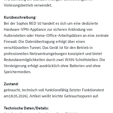
Vorlesungsbetrieb verwendet.
Kurzbeschreibung:
Bei der Sophos RED 50 handelt es sich um eine dedizierte
Hardware-VPN-Appliance zur sicheren Anbindung von
Außenstellen oder Home-Office-Arbeitsplätzen an eine zentrale
Firewall. Die Datenübertragung erfolgt über einen
verschlüsselten Tunnel. Das Gerät ist für den Betrieb in
professionellen Netzwerkumgebungen konzipiert und bietet
Redundanzmöglichkeiten durch zwei WAN-Schnittstellen. Die
Versteigerung erfolgt ausdrücklich ohne Batterien und ohne
Speichermedien.
Zustand
:
gebraucht, technisch voll funktionsfähig (letzter Funktionstest
am18.05.2026), Artikel weißt leichte Gebrauchsspuren auf.
Technische Daten/Details: