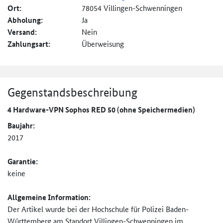
Ort:
78054 Villingen-Schwenningen
Abholung:
Ja
Versand:
Nein
Zahlungsart:
Überweisung
Gegenstandsbeschreibung
4 Hardware-VPN Sophos RED 50 (ohne Speichermedien)
Baujahr:
2017
Garantie:
keine
Allgemeine Information:
Der Artikel wurde bei der Hochschule für Polizei Baden-
Württemberg am Standort Villingen-Schwenningen im