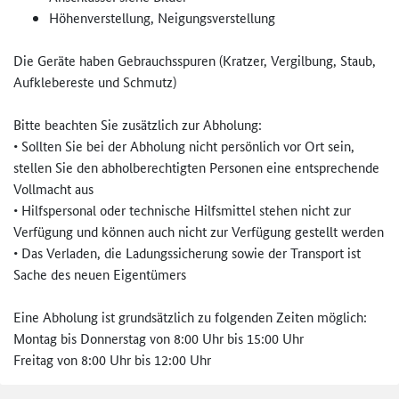
Höhenverstellung, Neigungsverstellung
Die Geräte haben Gebrauchsspuren (Kratzer, Vergilbung, Staub,
Aufklebereste und Schmutz)
Bitte beachten Sie zusätzlich zur Abholung:
• Sollten Sie bei der Abholung nicht persönlich vor Ort sein,
stellen Sie den abholberechtigten Personen eine entsprechende
Vollmacht aus
• Hilfspersonal oder technische Hilfsmittel stehen nicht zur
Verfügung und können auch nicht zur Verfügung gestellt werden
• Das Verladen, die Ladungssicherung sowie der Transport ist
Sache des neuen Eigentümers
Eine Abholung ist grundsätzlich zu folgenden Zeiten möglich:
Montag bis Donnerstag von 8:00 Uhr bis 15:00 Uhr
Freitag von 8:00 Uhr bis 12:00 Uhr