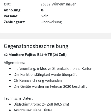
Ort:
26382 Wilhelmshaven
Abholung:
Ja
Versand:
Nein
Zahlungsart:
Überweisung
Gegenstandsbeschreibung
42 Monitore Fujitsu B24-9 TE (24 Zoll)
Allgemeines:
Lieferumfang: inklusive Stromkabel, ohne Karton
Die Funktionsfähigkeit wurde überprüft
CE Kennzeichnung vorhanden
Die Geräte wurden im Februar 2020 beschafft
Technische Daten:
Bildschirmgröße: 24 Zoll (60,5 cm)
Anschlüsse: siehe Bilder