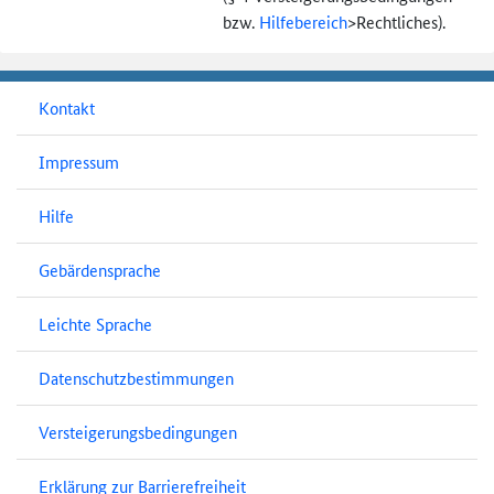
bzw.
Hilfebereich
>
Rechtliches).
Kontakt
Impressum
Hilfe
Gebärdensprache
Leichte Sprache
Datenschutzbestimmungen
Versteigerungsbedingungen
Erklärung zur Barrierefreiheit