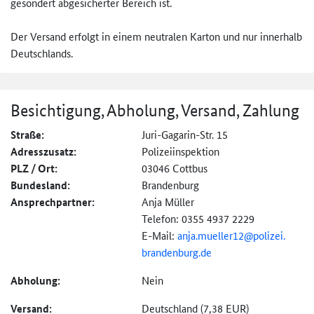
gesondert abgesicherter Bereich ist.
Der Versand erfolgt in einem neutralen Karton und nur innerhalb
Deutschlands.
Besichtigung, Abholung, Versand, Zahlung
Straße:
Juri-Gagarin-Str. 15
Adresszusatz:
Polizeiinspektion
PLZ / Ort:
03046 Cottbus
Bundesland:
Brandenburg
Ansprechpartner:
Anja Müller
Telefon: 0355 4937 2229
E-Mail:
anja.mueller12@
polizei.
brandenburg.
de
Abholung:
Nein
Versand:
Deutschland (7,38 EUR)