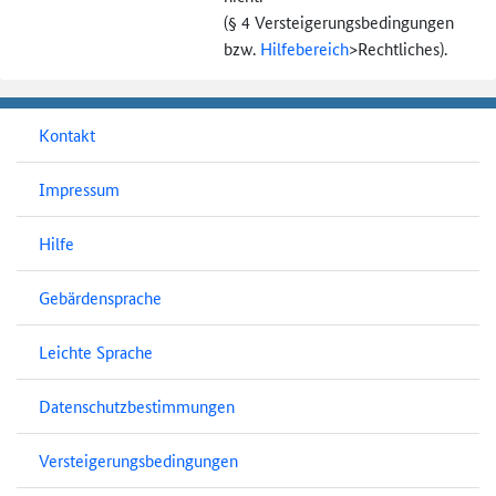
(§ 4 Versteigerungs­bedingungen
bzw.
Hilfebereich
>
Rechtliches).
Kontakt
Impressum
Hilfe
Gebärdensprache
Leichte Sprache
Datenschutzbestimmungen
Versteigerungsbedingungen