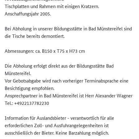
Tischplatten und Rahmen mit einigen Kratzern.
Anschaffungsjahr 2005.
Bei Abholung in unserer Bildungsstätte in Bad Münstereifel sind
die Tische bereits demontiert.
Abmessungen: ca. B150 x T75 x H73 cm
Die Abholung erfolgt direkt aus der Bildungsstätte Bad
Münstereifel.
Vor Gebotsabgabe wird nach vorheriger Terminabsprache eine
Besichtigung empfohlen.
Ansprechpartner in Bad Münstereifel ist Herr Alexander Wagner
Tel.: +4922137782230
Information für Auslandsbieter - verantwortlich für alle
erforderlichen Zoll- und Ausfuhrangelegenheiten ist
ausschließlich der Bieter. Keine Barzahlung möglich.