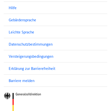
Hilfe
Gebärdensprache
Leichte Sprache
Datenschutzbestimmungen
Versteigerungsbedingungen
Erklärung zur Barrierefreiheit
Barriere melden