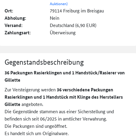
Auktionen)
Ort:
79114 Freiburg im Breisgau
Abholung:
Nein
Versand:
Deutschland (6,90 EUR)
Zahlungsart:
Überweisung
Gegenstandsbeschreibung
36 Packungen Rasierklingen und 1 Handstück/Rasierer von
Gillette
Zur Versteigerung werden
36 verschiedene Packungen
Rasierklingen und 1 Handstück mit Klinge des Herstellers
Gillette
angeboten.
Die Gegenstände stammen aus einer Sicherstellung und
befinden sich seit 06/2025 in amtlicher Verwahrung.
Die Packungen sind ungeöffnet.
Es handelt sich um Originalware.