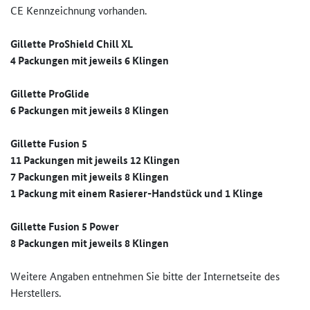
CE Kennzeichnung vorhanden.
Gillette ProShield Chill XL
4 Packungen mit jeweils 6 Klingen
Gillette ProGlide
6 Packungen mit jeweils 8 Klingen
Gillette Fusion 5
11 Packungen mit jeweils 12 Klingen
7 Packungen mit jeweils 8 Klingen
1 Packung mit einem Rasierer-Handstück und 1 Klinge
Gillette Fusion 5 Power
8 Packungen mit jeweils 8 Klingen
Weitere Angaben entnehmen Sie bitte der Internetseite des
Herstellers.