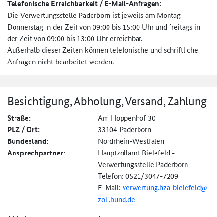
Telefonische Erreichbarkeit / E-Mail-Anfragen:
Die Verwertungsstelle Paderborn ist jeweils am Montag-
Donnerstag in der Zeit von 09:00 bis 15:00 Uhr und freitags in
der Zeit von 09:00 bis 13:00 Uhr erreichbar.
Außerhalb dieser Zeiten können telefonische und schriftliche
Anfragen nicht bearbeitet werden.
Besichtigung, Abholung, Versand, Zahlung
Straße:
Am Hoppenhof 30
PLZ / Ort:
33104 Paderborn
Bundesland:
Nordrhein-Westfalen
Ansprechpartner:
Hauptzollamt Bielefeld -
Verwertungsstelle Paderborn
Telefon: 0521/3047-7209
E-Mail:
verwertung.hza-
bielefeld@
zoll.bund.de