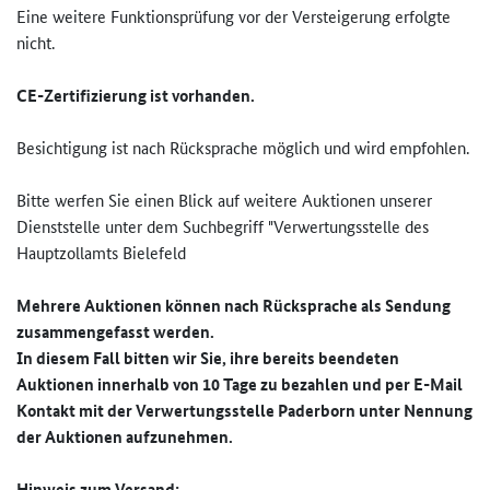
Eine weitere Funktionsprüfung vor der Versteigerung erfolgte
nicht.
CE-Zertifizierung ist vorhanden.
Besichtigung ist nach Rücksprache möglich und wird empfohlen.
Bitte werfen Sie einen Blick auf weitere Auktionen unserer
Dienststelle unter dem Suchbegriff "Verwertungsstelle des
Hauptzollamts Bielefeld
Mehrere Auktionen können nach Rücksprache als Sendung
zusammengefasst werden.
In diesem Fall bitten wir Sie, ihre bereits beendeten
Auktionen innerhalb von 10 Tage zu bezahlen und per E-Mail
Kontakt mit der Verwertungsstelle Paderborn unter Nennung
der Auktionen aufzunehmen.
Hinweis zum Versand: