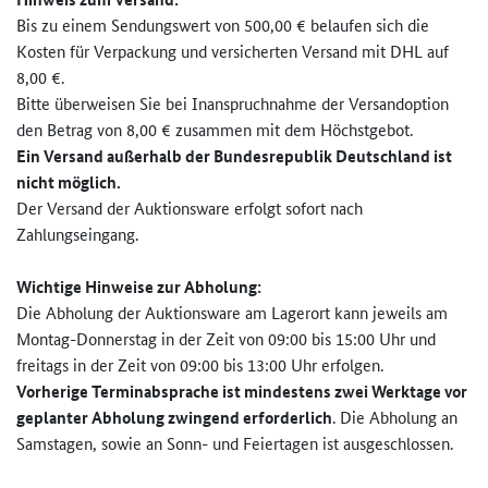
Bis zu einem Sendungswert von 500,00 € belaufen sich die
Kosten für Verpackung und versicherten Versand mit DHL auf
8,00 €.
Bitte überweisen Sie bei Inanspruchnahme der Versandoption
den Betrag von 8,00 € zusammen mit dem Höchstgebot.
Ein Versand außerhalb der Bundesrepublik Deutschland ist
nicht möglich.
Der Versand der Auktionsware erfolgt sofort nach
Zahlungseingang.
Wichtige Hinweise zur
Abholung:
Die Abholung der Auktionsware am Lagerort kann jeweils am
Montag-Donnerstag in der Zeit von 09:00 bis 15:00 Uhr und
freitags in der Zeit von 09:00 bis 13:00 Uhr erfolgen.
Vorherige Terminabsprache ist mindestens zwei Werktage vor
geplanter Abholung zwingend erforderlich
. Die Abholung an
Samstagen, sowie an Sonn- und Feiertagen ist ausgeschlossen.