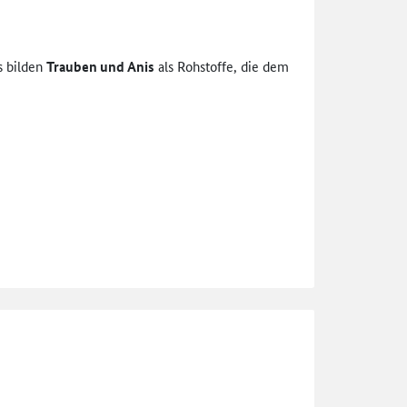
s bilden
Trauben und Anis
als Rohstoffe, die dem