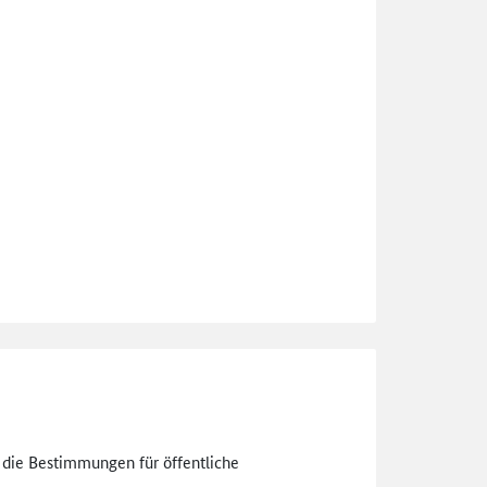
n die Bestimmungen für öffentliche