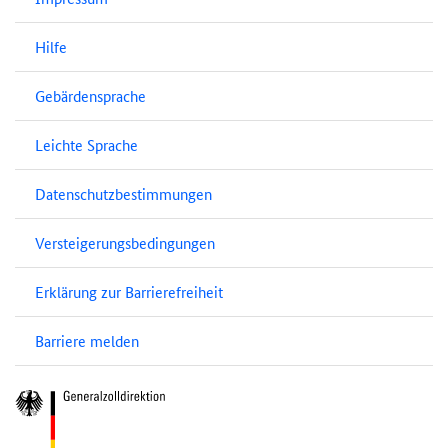
Hilfe
Gebärdensprache
Leichte Sprache
Datenschutzbestimmungen
Versteigerungsbedingungen
Erklärung zur Barrierefreiheit
Barriere melden