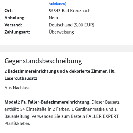
Auktionen)
Ort:
55543 Bad Kreuznach
Abholung:
Nein
Versand:
Deutschland (5,00 EUR)
Zahlungsart:
Überweisung
Gegenstandsbeschreibung
2 Badezimmereinrichtung und 6 dekorierte Zimmer, H0,
Lasercutbausatz
Aus Nachlass:
Modell: Fa. Faller-Badezimmereinrichtung,
Dieser Bausatz
enthält: 54 Einzelteile in 2 Farben, 1 Gardinenmaske und 1
Bauanleitung. Verwenden Sie zum Basteln FALLER EXPERT
Plastikkleber.