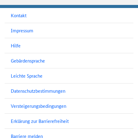
Kontakt
Impressum
Hilfe
Gebärdensprache
Leichte Sprache
Datenschutzbestimmungen
Versteigerungsbedingungen
Erklärung zur Barrierefreiheit
Barriere melden