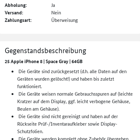
Abholung:
Ja
Versand:
Nein
Zahlungsart:
Überweisung
Gegenstandsbeschreibung
25 Apple iPhone 8 | Space Gray | 64GB
Die Geräte sind zurückgesetzt (d.h. alle Daten auf den
Geräten wurden gelöscht!) und haben bis zuletzt
funktioniert.
Die Geräte weisen normale Gebrauchsspuren auf (leichte
Kratzer auf dem Display, ggf. leicht verbogene Gehäuse,
Beulen am Gehäuse).
Die Geräte sind nicht gereinigt und haben auf der
Rückseite Prüf-/Inventaraufkleber sowie Display-
Schutzfolien.
Die Geräte werden komplett ohne Zubehör übergeben.