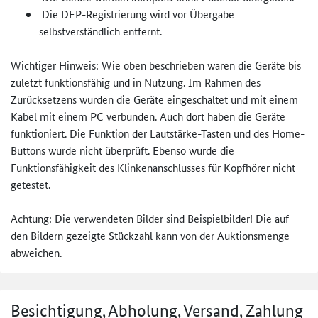
Die DEP-Registrierung wird vor Übergabe
selbstverständlich entfernt.
Wichtiger Hinweis: Wie oben beschrieben waren die Geräte bis
zuletzt funktionsfähig und in Nutzung. Im Rahmen des
Zurücksetzens wurden die Geräte eingeschaltet und mit einem
Kabel mit einem PC verbunden. Auch dort haben die Geräte
funktioniert. Die Funktion der Lautstärke-Tasten und des Home-
Buttons wurde nicht überprüft. Ebenso wurde die
Funktionsfähigkeit des Klinkenanschlusses für Kopfhörer nicht
getestet.
Achtung: Die verwendeten Bilder sind Beispielbilder! Die auf
den Bildern gezeigte Stückzahl kann von der Auktionsmenge
abweichen.
Besichtigung, Abholung, Versand, Zahlung