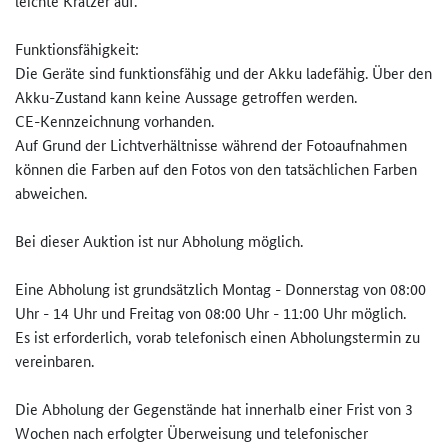
leichte Kratzer auf.
Funktionsfähigkeit:
Die Geräte sind funktionsfähig und der Akku ladefähig. Über den
Akku-Zustand kann keine Aussage getroffen werden.
CE-Kennzeichnung vorhanden.
Auf Grund der Lichtverhältnisse während der Fotoaufnahmen
können die Farben auf den Fotos von den tatsächlichen Farben
abweichen.
Bei dieser Auktion ist nur Abholung möglich.
Eine Abholung ist grundsätzlich Montag - Donnerstag von 08:00
Uhr - 14 Uhr und Freitag von 08:00 Uhr - 11:00 Uhr möglich.
Es ist erforderlich, vorab telefonisch einen Abholungstermin zu
vereinbaren.
Die Abholung der Gegenstände hat innerhalb einer Frist von 3
Wochen nach erfolgter Überweisung und telefonischer