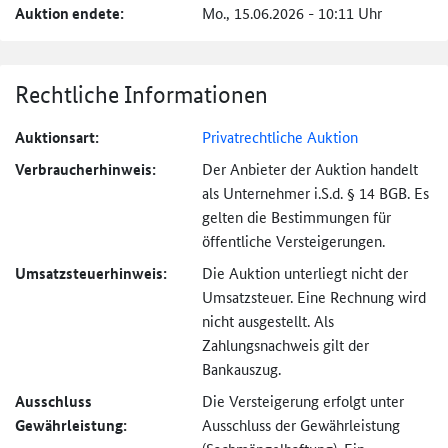
Auktion endete:
Mo., 15.06.2026 - 10:11 Uhr
Rechtliche Informationen
Auktionsart:
Privatrechtliche Auktion
Verbraucher­hinweis:
Der Anbieter der Auktion handelt
als Unternehmer i.S.d. § 14 BGB. Es
gelten die Bestimmungen für
öffentliche Versteigerungen.
Umsatzsteuer­hinweis:
Die Auktion unterliegt nicht der
Umsatzsteuer. Eine Rechnung wird
nicht ausgestellt. Als
Zahlungsnachweis gilt der
Bankauszug.
Ausschluss
Die Versteigerung erfolgt unter
Gewährleistung:
Ausschluss der Gewährleistung