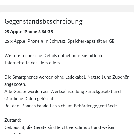
Gegenstandsbeschreibung
25 Apple iPhone 8 64 GB
25 x Apple iPhone 8 in Schwarz, Speicherkapazität 64 GB
Weitere technische Details entnehmen Sie bitte der
Internetseite des Herstellers.
Die Smartphones werden ohne Ladekabel, Netzteil und Zubehör
angeboten.
Alle Geräte wurden auf Werkseinstellung zurückgesetzt und
sämtliche Daten gelöscht.
Bei den iPhones handelt es sich um Behördengegenstände.
Zustand:
Gebraucht, die Geräte sind leicht verschmutzt und weisen