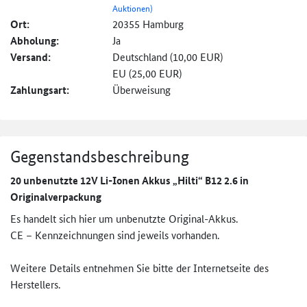
Auktionen)
Ort:
20355 Hamburg
Abholung:
Ja
Versand:
Deutschland (10,00 EUR)
EU (25,00 EUR)
Zahlungsart:
Überweisung
Gegenstandsbeschreibung
20 unbenutzte 12V Li-Ionen Akkus „Hilti“ B12 2.6 in
Originalverpackung
Es handelt sich hier um unbenutzte Original-Akkus.
CE – Kennzeichnungen sind jeweils vorhanden.
Weitere Details entnehmen Sie bitte der Internetseite des
Herstellers.