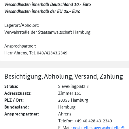
Versandkosten innerhalb Deutschland 10.- Euro
Versandkosten innerhalb der EU 25.- Euro
Lagerort/Abholort:
Verwahrstelle der Staatsanwaltschaft Hamburg
Ansprechpartner:
Herr Ahrens, Tel. 040/42843.2349
Besichtigung, Abholung, Versand, Zahlung
Straße:
Sievekingplatz 3
Adresszusatz:
Zimmer 151
PLZ / Ort:
20355 Hamburg
Bundesland:
Hamburg
Ansprechpartner:
Ahrens
Telefon: +49 40 428 43-2349
E-Mail:
poststellestaverwahr
stelle@