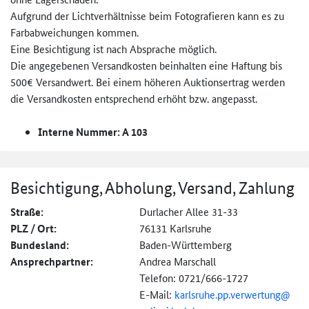
Aufgrund der Lichtverhältnisse beim Fotografieren kann es zu
Farbabweichungen kommen.
Eine Besichtigung ist nach Absprache möglich.
Die angegebenen Versandkosten beinhalten eine Haftung bis
500€ Versandwert. Bei einem höheren Auktionsertrag werden
die Versandkosten entsprechend erhöht bzw. angepasst.
Interne Nummer: A 103
Besichtigung, Abholung, Versand, Zahlung
Straße:
Durlacher Allee 31-33
PLZ / Ort:
76131 Karlsruhe
Bundesland:
Baden-Württemberg
Ansprechpartner:
Andrea Marschall
Telefon: 0721/666-1727
E-Mail:
karlsruhe.
pp.
verwertung@