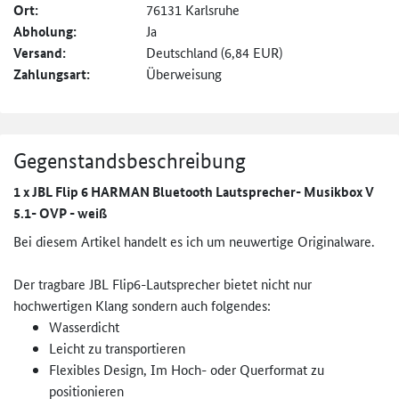
Ort:
76131 Karlsruhe
Abholung:
Ja
Versand:
Deutschland (6,84 EUR)
Zahlungsart:
Überweisung
Gegenstandsbeschreibung
1 x JBL Flip 6 HARMAN Bluetooth Lautsprecher- Musikbox V
5.1- OVP - weiß
Bei diesem Artikel handelt es ich um neuwertige Originalware.
Der tragbare JBL Flip6-Lautsprecher bietet nicht nur
hochwertigen Klang sondern auch folgendes:
Wasserdicht
Leicht zu transportieren
Flexibles Design, Im Hoch- oder Querformat zu
positionieren