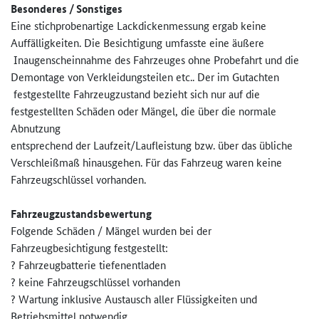
Besonderes / Sonstiges
Eine stichprobenartige Lackdickenmessung ergab keine
Auffälligkeiten. Die Besichtigung umfasste eine äußere
Inaugenscheinnahme des Fahrzeuges ohne Probefahrt und die
Demontage von Verkleidungsteilen etc.. Der im Gutachten
festgestellte Fahrzeugzustand bezieht sich nur auf die
festgestellten Schäden oder Mängel, die über die normale
Abnutzung
entsprechend der Laufzeit/Laufleistung bzw. über das übliche
Verschleißmaß hinausgehen. Für das Fahrzeug waren keine
Fahrzeugschlüssel vorhanden.
Fahrzeugzustandsbewertung
Folgende Schäden / Mängel wurden bei der
Fahrzeugbesichtigung festgestellt:
? Fahrzeugbatterie tiefenentladen
? keine Fahrzeugschlüssel vorhanden
? Wartung inklusive Austausch aller Flüssigkeiten und
Betriebsmittel notwendig