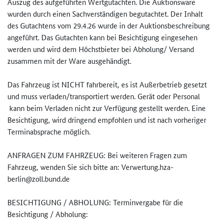
Auszug des aufgeführten Wertgutachten. Die Auktionsware
wurden durch einen Sachverständigen begutachtet. Der Inhalt
des Gutachtens vom 29.4.26 wurde in der Auktionsbeschreibung
angeführt. Das Gutachten kann bei Besichtigung eingesehen
werden und wird dem Höchstbieter bei Abholung/ Versand
zusammen mit der Ware ausgehändigt.
Das Fahrzeug ist NICHT fahrbereit, es ist Außerbetrieb gesetzt
und muss verladen/transportiert werden. Gerät oder Personal
kann beim Verladen nicht zur Verfügung gestellt werden. Eine
Besichtigung, wird dringend empfohlen und ist nach vorheriger
Terminabsprache möglich.
ANFRAGEN ZUM FAHRZEUG: Bei weiteren Fragen zum
Fahrzeug, wenden Sie sich bitte an: Verwertung.hza-
berlin@zoll.bun­d.de
BESICHTIGUNG / ABHOLUNG: Terminvergabe für die
Besichtigung / Abholung: