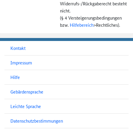
Widerrufs-
/Rückgaberecht besteht
nicht.
(§ 4 Versteigerungs­bedingungen
bzw.
Hilfebereich
>
Rechtliches).
Kontakt
Impressum
Hilfe
Gebärdensprache
Leichte Sprache
Datenschutzbestimmungen