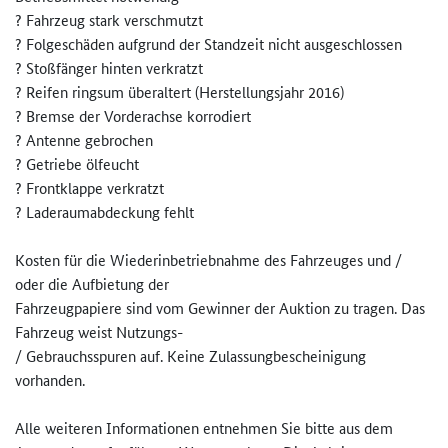
? Fahrzeug stark verschmutzt
? Folgeschäden aufgrund der Standzeit nicht ausgeschlossen
? Stoßfänger hinten verkratzt
? Reifen ringsum überaltert (Herstellungsjahr 2016)
? Bremse der Vorderachse korrodiert
? Antenne gebrochen
? Getriebe ölfeucht
? Frontklappe verkratzt
? Laderaumabdeckung fehlt
Kosten für die Wiederinbetriebnahme des Fahrzeuges und /
oder die Aufbietung der
Fahrzeugpapiere sind vom Gewinner der Auktion zu tragen. Das
Fahrzeug weist Nutzungs-
/ Gebrauchsspuren auf. Keine Zulassungbescheinigung
vorhanden.
Alle weiteren Informationen entnehmen Sie bitte aus dem