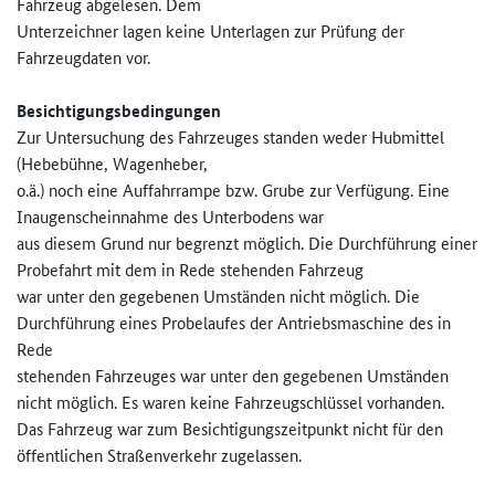
Fahrzeug abgelesen. Dem
Unterzeichner lagen keine Unterlagen zur Prüfung der
Fahrzeugdaten vor.
Besichtigungsbedingungen
Zur Untersuchung des Fahrzeuges standen weder Hubmittel
(Hebebühne, Wagenheber,
o.ä.) noch eine Auffahrrampe bzw. Grube zur Verfügung. Eine
Inaugenscheinnahme des Unterbodens war
aus diesem Grund nur begrenzt möglich. Die Durchführung einer
Probefahrt mit dem in Rede stehenden Fahrzeug
war unter den gegebenen Umständen nicht möglich. Die
Durchführung eines Probelaufes der Antriebsmaschine des in
Rede
stehenden Fahrzeuges war unter den gegebenen Umständen
nicht möglich. Es waren keine Fahrzeugschlüssel vorhanden.
Das Fahrzeug war zum Besichtigungszeitpunkt nicht für den
öffentlichen Straßenverkehr zugelassen.