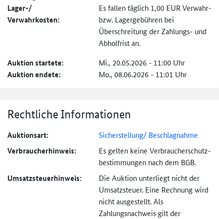
Lager-/
Es fallen täglich 1,00 EUR Verwahr-
Verwahrkosten:
bzw. Lagergebühren bei
Überschreitung der Zahlungs- und
Abholfrist an.
Auktion startete:
Mi., 20.05.2026 - 11:00 Uhr
Auktion endete:
Mo., 08.06.2026 - 11:01 Uhr
Rechtliche Informationen
Auktionsart:
Sicherstellung/ Beschlagnahme
Verbraucher­hinweis:
Es gelten keine Verbraucher­schutz­
bestimmungen nach dem BGB.
Umsatzsteuer­hinweis:
Die Auktion unterliegt nicht der
Umsatzsteuer. Eine Rechnung wird
nicht ausgestellt. Als
Zahlungsnachweis gilt der