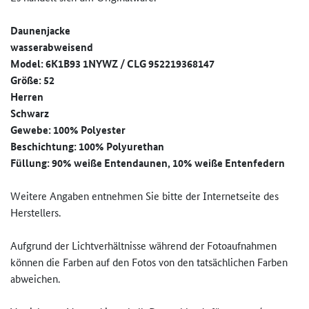
Daunenjacke
wasserabweisend
Model: 6K1B93 1NYWZ / CLG 952219368147
Größe: 52
Herren
Schwarz
Gewebe: 100% Polyester
Beschichtung: 100% Polyurethan
Füllung: 90% weiße Entendaunen, 10% weiße Entenfedern
Weitere Angaben entnehmen Sie bitte der Internetseite des
Herstellers.
Aufgrund der Lichtverhältnisse während der Fotoaufnahmen
können die Farben auf den Fotos von den tatsächlichen Farben
abweichen.