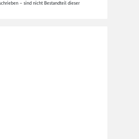
rieben – sind nicht Bestandteil dieser