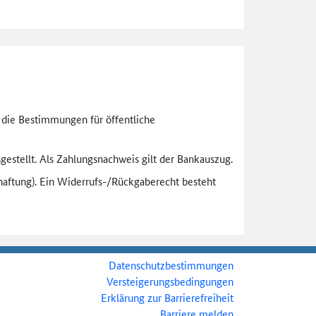
n die Bestimmungen für öffentliche
gestellt. Als Zahlungsnachweis gilt der Bankauszug.
aftung). Ein Widerrufs-
/Rückgaberecht besteht
Datenschutzbestimmungen
Versteigerungsbedingungen
Erklärung zur Barrierefreiheit
Barriere melden