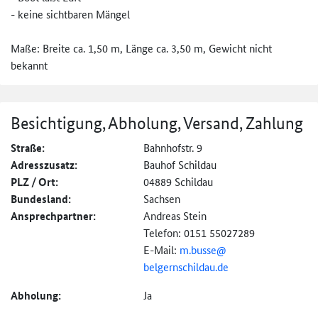
- keine sichtbaren Mängel
Maße: Breite ca. 1,50 m, Länge ca. 3,50 m, Gewicht nicht
bekannt
Besichtigung, Abholung, Versand, Zahlung
Straße:
Bahnhofstr. 9
Adresszusatz:
Bauhof Schildau
PLZ / Ort:
04889 Schildau
Bundesland:
Sachsen
Ansprechpartner:
Andreas Stein
Telefon: 0151 55027289
E-Mail:
m.busse@
belgernschildau.de
Abholung:
Ja