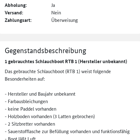
Abholung:
Ja
Versand:
Nein
Zahlungsart:
Überweisung
Gegenstandsbeschreibung
1 gebrauchtes Schlauchboot RTB 1 (Hersteller unbekannt)
Das gebrauchte Schlauchboot (RTB 1) weist folgende
Besonderheiten auf:
- Hersteller und Baujahr unbekannt
- Farbausbleichungen
- keine Paddel vorhanden
- Holzboden vorhanden (3 Latten gebrochen)
- 2 Sitzbretter vorhanden
- Sauerstofflasche zur Befüllung vorhanden und funktionsfähig
- Boot läßt Luft