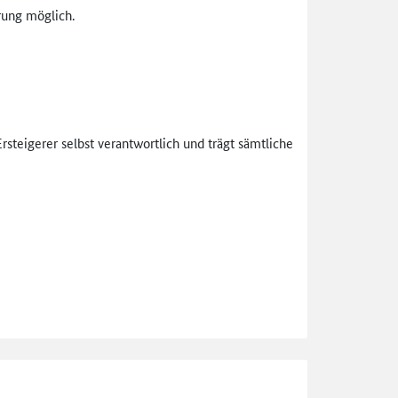
rung möglich.
teigerer selbst verantwortlich und trägt sämtliche