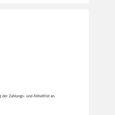
 der Zahlungs- und Abholfrist an.