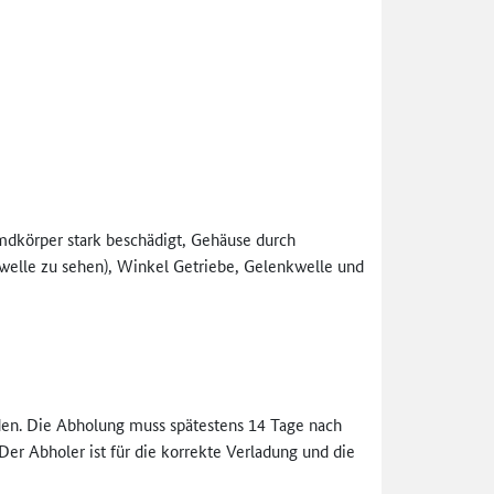
dkörper stark beschädigt, Gehäuse durch
welle zu sehen), Winkel Getriebe, Gelenkwelle und
en. Die Abholung muss spätestens 14 Tage nach
r Abholer ist für die korrekte Verladung und die