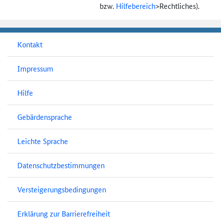
bzw.
Hilfebereich
>
Rechtliches).
Kontakt
Impressum
Hilfe
Gebärdensprache
Leichte Sprache
Datenschutzbestimmungen
Versteigerungsbedingungen
Erklärung zur Barrierefreiheit