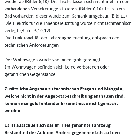
wieder ab (Bilder 6,10). Die Tische lassen sich nicht mehr in den
vorhandenen Verankerungen fixieren. (Bilder 6,10). Es ist kein
Bad vorhanden, dieser wurde zum Schrank umgebaut. (Bild 11)
Die Elektrik für die Innenbeleuchtung wurde nicht fachmännisch
verlegt. (Bilder 6,10,12)
Die Funktionalität der Fahrzeugbeleuchtung entsprach den
technischen Anforderungen.
Der Wohnwagen wurde von innen grob gereinigt.
Im Wohnwagen befinden sich keine verbotenen oder
gefährlichen Gegenstände.
Zusätzliche Angaben zu technischen Fragen und Mängeln,
welche nicht in der Angebotsbeschreibung enthalten sind,
können mangels fehlender Erkenntnisse nicht gemacht
werden.
Es ist ausschließlich das im Titel genannte Fahrzeug
Bestandteil der Auktion. Andere gegebenenfalls auf den