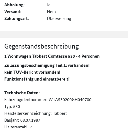
Abholung:
Ja
Versand:
Nein
Zahlungsart:
Überweisung
Gegenstandsbeschreibung
1 Wohnwagen Tabbert Comtesse 530 - 4 Personen
Zulassungsbescheinigung Teil II vorhanden!
kein TÜV-Bericht vorhanden!
Funktionsfähig und einsatzbereit!
Technische Daten:
Fahrzeugidentnummer: WTA530200GH040700
Typ: 530
Herstellerkennzeichnung: Tabbert
Baujahr: 08.07.1987
Halteranzahl: 7