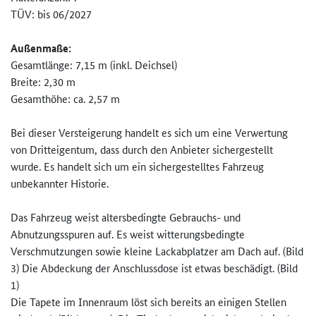
TÜV: bis 06/2027
Außenmaße:
Gesamtlänge: 7,15 m (inkl. Deichsel)
Breite: 2,30 m
Gesamthöhe: ca. 2,57 m
Bei dieser Versteigerung handelt es sich um eine Verwertung
von Dritteigentum, dass durch den Anbieter sichergestellt
wurde. Es handelt sich um ein sichergestelltes Fahrzeug
unbekannter Historie.
Das Fahrzeug weist altersbedingte Gebrauchs- und
Abnutzungsspuren auf. Es weist witterungsbedingte
Verschmutzungen sowie kleine Lackabplatzer am Dach auf. (Bild
3) Die Abdeckung der Anschlussdose ist etwas beschädigt. (Bild
1)
Die Tapete im Innenraum löst sich bereits an einigen Stellen