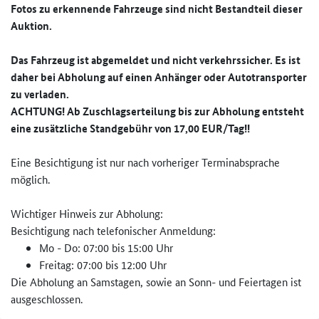
Fotos zu erkennende Fahrzeuge sind nicht Bestandteil dieser
Auktion.
Das Fahrzeug ist abgemeldet und nicht verkehrssicher. Es ist
daher bei Abholung auf einen Anhänger oder Autotransporter
zu verladen.
ACHTUNG! Ab Zuschlagserteilung bis zur Abholung entsteht
eine zusätzliche Standgebühr von 17,00 EUR/Tag!!
Eine Besichtigung ist nur nach vorheriger Terminabsprache
möglich.
Wichtiger Hinweis zur Abholung:
Besichtigung nach telefonischer Anmeldung:
Mo - Do: 07:00 bis 15:00 Uhr
Freitag: 07:00 bis 12:00 Uhr
Die Abholung an Samstagen, sowie an Sonn- und Feiertagen ist
ausgeschlossen.