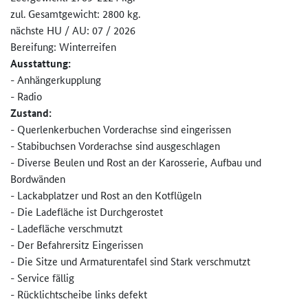
zul. Gesamtgewicht: 2800 kg.
nächste HU / AU: 07 / 2026
Bereifung: Winterreifen
Ausstattung:
- Anhängerkupplung
- Radio
Zustand:
- Querlenkerbuchen Vorderachse sind eingerissen
- Stabibuchsen Vorderachse sind ausgeschlagen
- Diverse Beulen und Rost an der Karosserie, Aufbau und
Bordwänden
- Lackabplatzer und Rost an den Kotflügeln
- Die Ladefläche ist Durchgerostet
- Ladefläche verschmutzt
- Der Befahrersitz Eingerissen
- Die Sitze und Armaturentafel sind Stark verschmutzt
- Service fällig
- Rücklichtscheibe links defekt