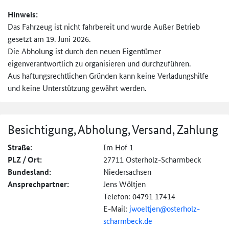
Hinweis:
Das Fahrzeug ist nicht fahrbereit und wurde Außer Betrieb
gesetzt am 19. Juni 2026.
Die Abholung ist durch den neuen Eigentümer
eigenverantwortlich zu organisieren und durchzuführen.
Aus haftungsrechtlichen Gründen kann keine Verladungshilfe
und keine Unterstützung gewährt werden.
Besichtigung, Abholung, Versand, Zahlung
Straße:
Im Hof 1
PLZ / Ort:
27711 Osterholz-Scharmbeck
Bundesland:
Niedersachsen
Ansprechpartner:
Jens Wöltjen
Telefon: 04791 17414
E-Mail:
jwoeltjen@
osterholz-
scharmbeck.de