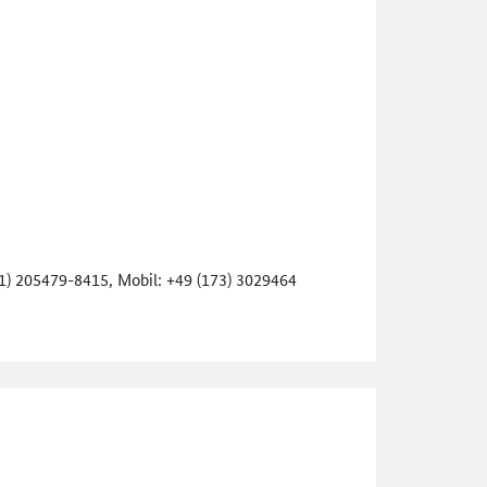
1) 205479-8415, Mobil: +49 (173) 3029464