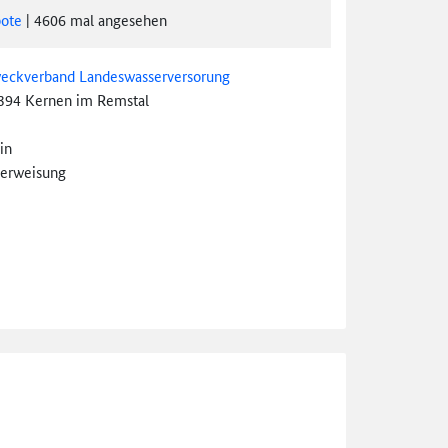
ote
|
4606
mal angesehen
eckverband Landeswasserversorung
394 Kernen im Remstal
in
erweisung