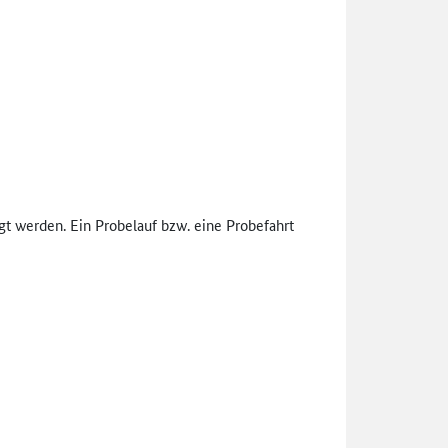
t werden. Ein Probelauf bzw. eine Probefahrt