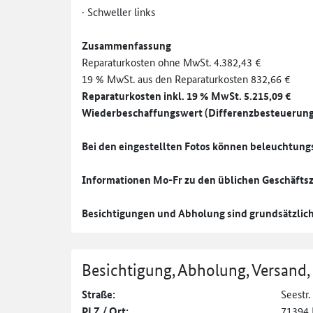
· Schweller links
Zusammenfassung
Reparaturkosten ohne MwSt. 4.382,43 €
19 % MwSt. aus den Reparaturkosten 832,66 €
Reparaturkosten inkl. 19 % MwSt. 5.215,09 €
Wiederbeschaffungswert (Differenzbesteuerung, 
Bei den eingestellten Fotos können beleuchtun
Informationen Mo-Fr zu den üblichen Geschäftsz
Besichtigungen und Abholung sind grundsätzlic
Besichtigung, Abholung, Versand,
Straße:
Seestr.
PLZ / Ort:
71394 