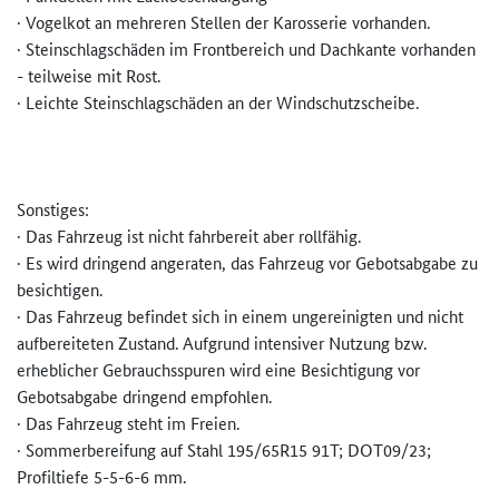
· Vogelkot an mehreren Stellen der Karosserie vorhanden.
· Steinschlagschäden im Frontbereich und Dachkante vorhanden
- teilweise mit Rost.
· Leichte Steinschlagschäden an der Windschutzscheibe.
Sonstiges:
· Das Fahrzeug ist nicht fahrbereit aber rollfähig.
· Es wird dringend angeraten, das Fahrzeug vor Gebotsabgabe zu
besichtigen.
· Das Fahrzeug befindet sich in einem ungereinigten und nicht
aufbereiteten Zustand. Aufgrund intensiver Nutzung bzw.
erheblicher Gebrauchsspuren wird eine Besichtigung vor
Gebotsabgabe dringend empfohlen.
· Das Fahrzeug steht im Freien.
· Sommerbereifung auf Stahl 195/65R15 91T; DOT09/23;
Profiltiefe 5-5-6-6 mm.