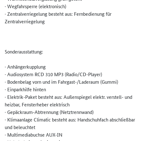
· Wegfahrsperre (elektronisch)
· Zentralverriegelung besteht aus: Fernbedienung für
Zentralverriegelung
Sonderausstattung:
· Anhängerkupplung
· Audiosystem RCD 310 MP3 (Radio/CD-Player)
· Bodenbelag vorn und im Fahrgast-/Laderaum (Gummi)
· Einparkhilfe hinten
· Elektrik-Paket besteht aus: Außenspiegel elektr. verstell- und
heizbar, Fensterheber elektrisch
· Gepäckraum-Abtrennung (Netztrennwand)
· Klimaanlage Climatic besteht aus: Handschuhfach abschließbar
und beleuchtet
· Multimediabuchse AUX-IN