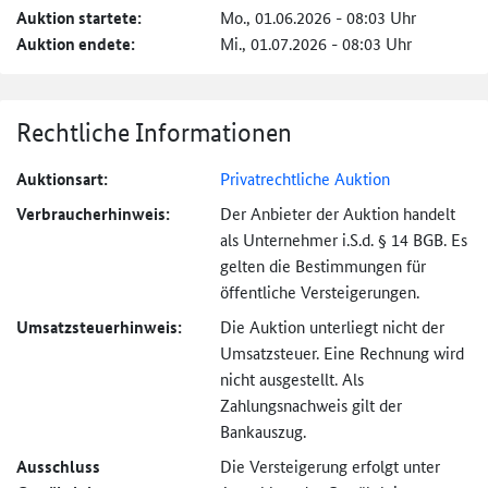
Auktion startete:
Mo., 01.06.2026 - 08:03 Uhr
Auktion endete:
Mi., 01.07.2026 - 08:03 Uhr
Rechtliche Informationen
Auktionsart:
Privatrechtliche Auktion
Verbraucher­hinweis:
Der Anbieter der Auktion handelt
als Unternehmer i.S.d. § 14 BGB. Es
gelten die Bestimmungen für
öffentliche Versteigerungen.
Umsatzsteuer­hinweis:
Die Auktion unterliegt nicht der
Umsatzsteuer. Eine Rechnung wird
nicht ausgestellt. Als
Zahlungsnachweis gilt der
Bankauszug.
Ausschluss
Die Versteigerung erfolgt unter