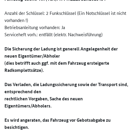
Anzahl der Schlüssel: 2 Funkschlüssel (Ein Notschlüssel ist nicht
vorhanden !)
Betriebsanleitung vorhanden: Ja
Serviceheft vorh.: entfällt (elektr. Nachweisführung)
Die Sicherung der Ladung ist generell Angelegenheit der
neuen Eigentümer/Abholer
(dies betrifft auch ggf. mit dem Fahrzeug ersteigerte
Radkomplettsätze).
Das Verladen, die Ladungssicherung sowie der Transport sind,
entsprechend den
rechtlichen Vorgaben, Sache des neuen
Eigentümers/Abholers.
Es wird angeraten, das Fahrzeug vor Gebotsabgabe zu
besichtigen.