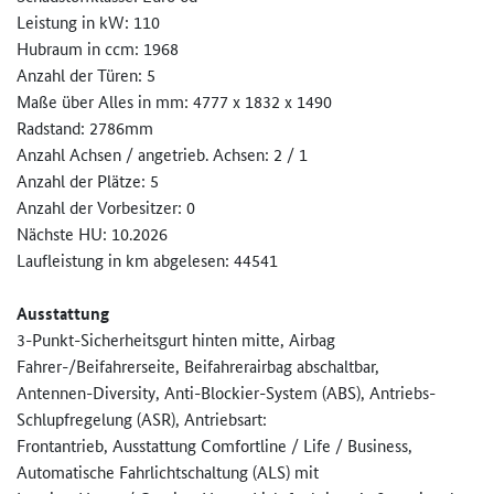
Leistung in kW: 110
Hubraum in ccm: 1968
Anzahl der Türen: 5
Maße über Alles in mm: 4777 x 1832 x 1490
Radstand: 2786mm
Anzahl Achsen / angetrieb. Achsen: 2 / 1
Anzahl der Plätze: 5
Anzahl der Vorbesitzer: 0
Nächste HU: 10.2026
Laufleistung in km abgelesen: 44541
Ausstattung
3-Punkt-Sicherheitsgurt hinten mitte, Airbag
Fahrer-/Beifahrerseite, Beifahrerairbag abschaltbar,
Antennen-Diversity, Anti-Blockier-System (ABS), Antriebs-
Schlupfregelung (ASR), Antriebsart:
Frontantrieb, Ausstattung Comfortline / Life / Business,
Automatische Fahrlichtschaltung (ALS) mit