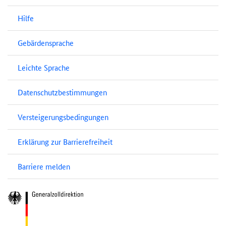
Hilfe
Gebärdensprache
Leichte Sprache
Datenschutzbestimmungen
Versteigerungsbedingungen
Erklärung zur Barrierefreiheit
Barriere melden