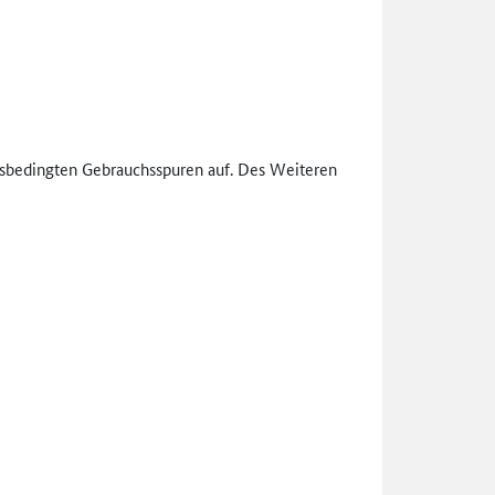
gsbedingten Gebrauchsspuren auf. Des Weiteren