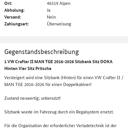
Ort:
46519 Alpen
Abholung:
Ja
Versand:
Nein
Zahlungsart:
Überweisung
Gegenstandsbeschreibung
1 VW Crafter II MAN TGE 2016-2026 Sitzbank Sitz DOKA
Hinten Vier Sitz Pritsche
Versteigert wird eine Sitzbank (Hinten) für einen VW Crafter II /
MAN TGE 2016-2026 für einen Doppelkabiner!
Zustand neuwertig; unbenutzt!
Sitzbank wurde im Fahrzeug durch ein Regalsystem ersetzt.
Für die Organisation der erforderlicher Verladetechnik ist der