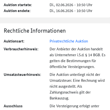
Auktion startete:
Di., 02.06.2026 - 10:50 Uhr
Auktion endete:
Di., 16.06.2026 - 10:50 Uhr
Rechtliche Informationen
Auktionsart:
Privatrechtliche Auktion
Verbraucher­hinweis:
Der Anbieter der Auktion handelt
als Unternehmer i.S.d. § 14 BGB. Es
gelten die Bestimmungen für
öffentliche Versteigerungen.
Umsatzsteuer­hinweis:
Die Auktion unterliegt nicht der
Umsatzsteuer. Eine Rechnung wird
nicht ausgestellt. Als
Zahlungsnachweis gilt der
Bankauszug.
Ausschluss
Die Versteigerung erfolgt unter