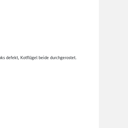
s defekt, Kotflügel beide durchgerostet.