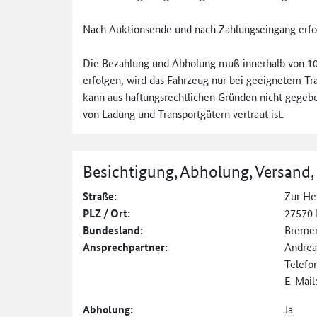
Nach Auktionsende und nach Zahlungseingang erfo
Die Bezahlung und Abholung muß innerhalb von 10 
erfolgen, wird das Fahrzeug nur bei geeignetem Tra
kann aus haftungsrechtlichen Gründen nicht gegeben
von Ladung und Transportgütern vertraut ist.
Besichtigung, Abholung, Versand,
Straße:
Zur He
PLZ / Ort:
27570 
Bundesland:
Breme
Ansprechpartner:
Andrea
Telefo
E-Mail
Abholung:
Ja