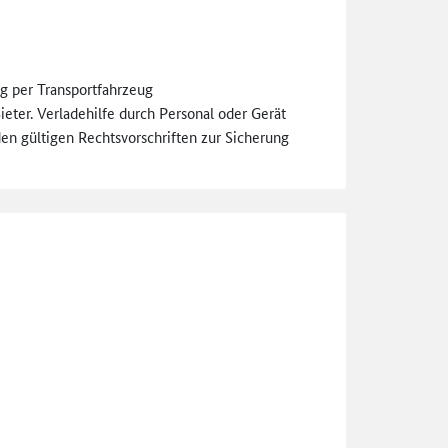
ng per Transportfahrzeug
ieter. Verladehilfe durch Personal oder Gerät
den gültigen Rechtsvorschriften zur Sicherung