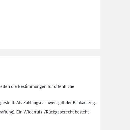
gelten die Bestimmungen für öffentliche
gestellt. Als Zahlungsnachweis gilt der Bankauszug.
aftung). Ein Widerrufs-
/Rückgaberecht besteht