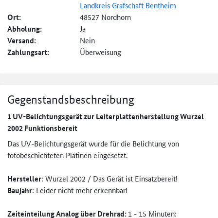
Landkreis Grafschaft Bentheim
Ort:
48527 Nordhorn
Abholung:
Ja
Versand:
Nein
Zahlungsart:
Überweisung
Gegenstandsbeschreibung
1 UV-Belichtungsgerät zur Leiterplattenherstellung Wurzel
2002 Funktionsbereit
Das UV-Belichtungsgerät wurde für die Belichtung von
fotobeschichteten Platinen eingesetzt.
Hersteller
: Wurzel 2002 / Das Gerät ist Einsatzbereit!
Baujahr
: Leider nicht mehr erkennbar!
Zeiteinteilung Analog über Drehrad:
1 - 15 Minuten: