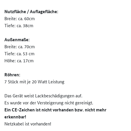
Nutzfläche / Auflagefläche:
Breite: ca. 60cm
Tiefe: ca. 38cm
Außenmaße:
Breite: ca. 70cm
Tiefe: ca. 53 cm
Höhe: ca. 17cm
Röhren:
7 Stück mit je 20 Watt Leistung
Das Gerät weist Lackbeschädigungen auf.
Es wurde vor der Versteigerung nicht gereinigt.
Ein CE-Zeichen ist nicht vorhanden bzw. nicht mehr
erkennbar!
Netzkabel ist vorhanden!