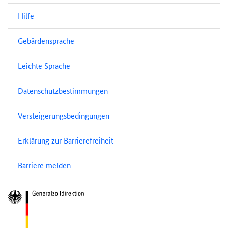
Hilfe
Gebärdensprache
Leichte Sprache
Datenschutzbestimmungen
Versteigerungsbedingungen
Erklärung zur Barrierefreiheit
Barriere melden