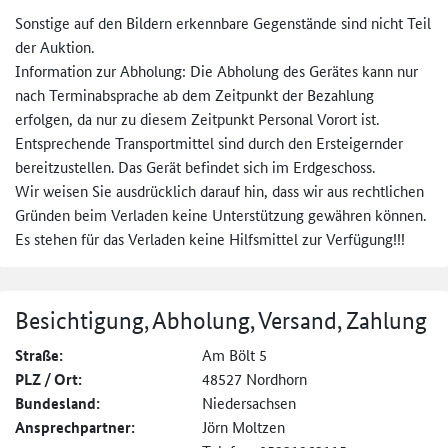
Sonstige auf den Bildern erkennbare Gegenstände sind nicht Teil
der Auktion.
Information zur Abholung: Die Abholung des Gerätes kann nur
nach Terminabsprache ab dem Zeitpunkt der Bezahlung
erfolgen, da nur zu diesem Zeitpunkt Personal Vorort ist.
Entsprechende Transportmittel sind durch den Ersteigernder
bereitzustellen. Das Gerät befindet sich im Erdgeschoss.
Wir weisen Sie ausdrücklich darauf hin, dass wir aus rechtlichen
Gründen beim Verladen keine Unterstützung gewähren können.
Es stehen für das Verladen keine Hilfsmittel zur Verfügung!!!
Besichtigung, Abholung, Versand, Zahlung
Straße:
Am Bölt 5
PLZ / Ort:
48527 Nordhorn
Bundesland:
Niedersachsen
Ansprechpartner:
Jörn Moltzen